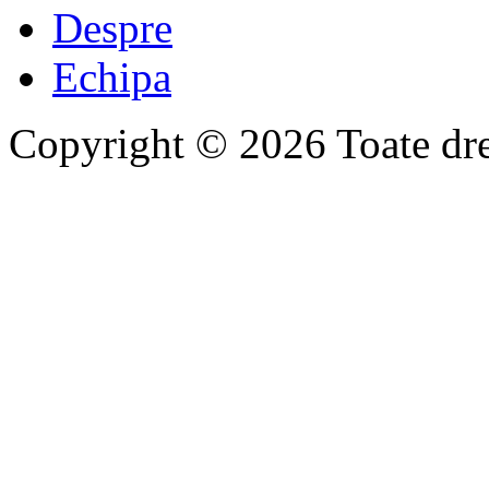
Despre
Echipa
Copyright © 2026 Toate drep