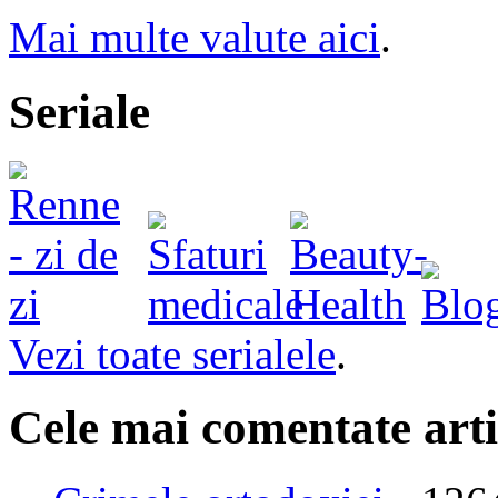
Mai multe valute aici
.
Seriale
Vezi toate serialele
.
Cele mai comentate arti