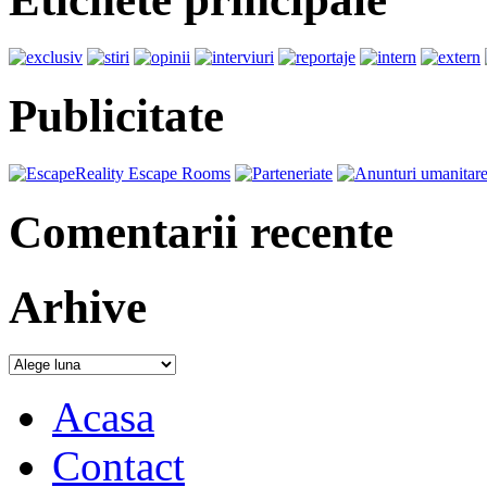
Publicitate
Comentarii recente
Arhive
Acasa
Contact