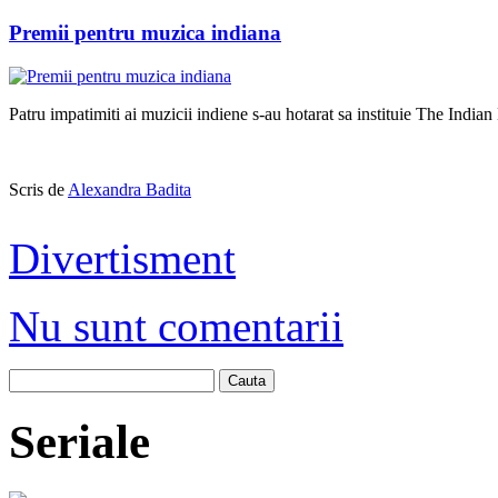
Premii pentru muzica indiana
Patru impatimiti ai muzicii indiene s-au hotarat sa instituie The Ind
Scris de
Alexandra Badita
Divertisment
Nu sunt comentarii
Cauta
Seriale