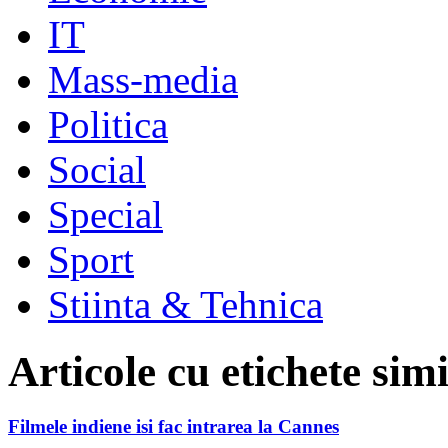
IT
Mass-media
Politica
Social
Special
Sport
Stiinta & Tehnica
Articole cu etichete sim
Filmele indiene isi fac intrarea la Cannes