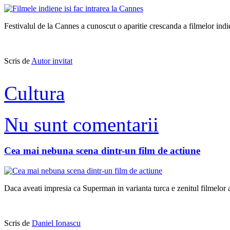
Festivalul de la Cannes a cunoscut o aparitie crescanda a filmelor indi
Scris de
Autor invitat
Cultura
Nu sunt comentarii
Cea mai nebuna scena dintr-un film de actiune
Daca aveati impresia ca Superman in varianta turca e zenitul filmelor ar
Scris de
Daniel Ionascu