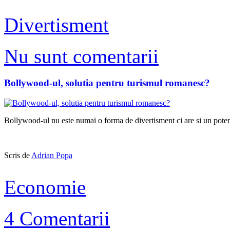
Divertisment
Nu sunt comentarii
Bollywood-ul, solutia pentru turismul romanesc?
Bollywood-ul nu este numai o forma de divertisment ci are si un potent
Scris de
Adrian Popa
Economie
4 Comentarii