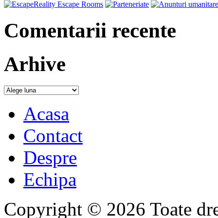
Comentarii recente
Arhive
Acasa
Contact
Despre
Echipa
Copyright © 2026 Toate drep