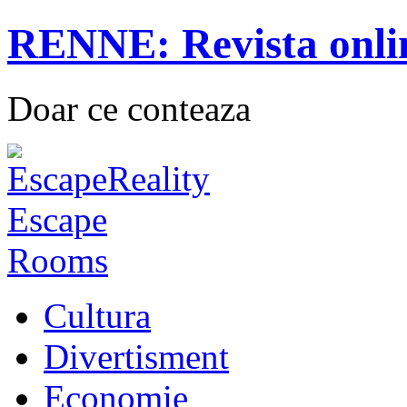
RENNE: Revista onli
Doar ce conteaza
Cultura
Divertisment
Economie