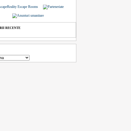
II RECENTE