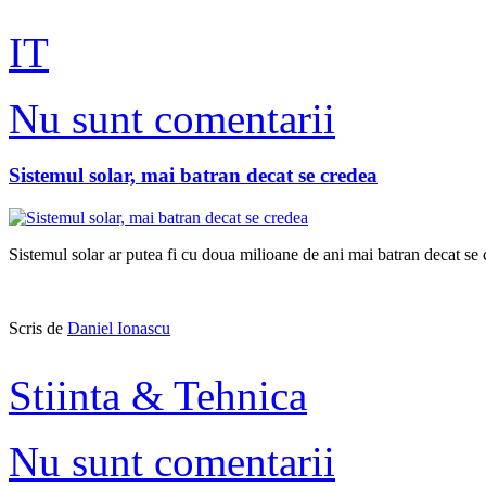
IT
Nu sunt comentarii
Sistemul solar, mai batran decat se credea
Sistemul solar ar putea fi cu doua milioane de ani mai batran decat se
Scris de
Daniel Ionascu
Stiinta & Tehnica
Nu sunt comentarii