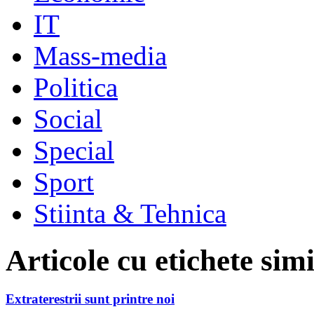
IT
Mass-media
Politica
Social
Special
Sport
Stiinta & Tehnica
Articole cu etichete sim
Extraterestrii sunt printre noi