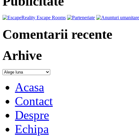
Publicitate
Comentarii recente
Arhive
Acasa
Contact
Despre
Echipa