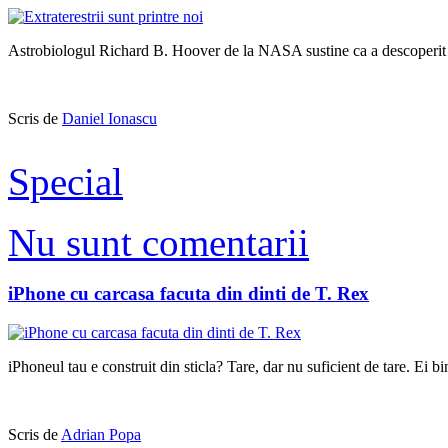
Astrobiologul Richard B. Hoover de la NASA sustine ca a descoperit urm
Scris de
Daniel Ionascu
Special
Nu sunt comentarii
iPhone cu carcasa facuta din dinti de T. Rex
iPhoneul tau e construit din sticla? Tare, dar nu suficient de tare. Ei
Scris de
Adrian Popa