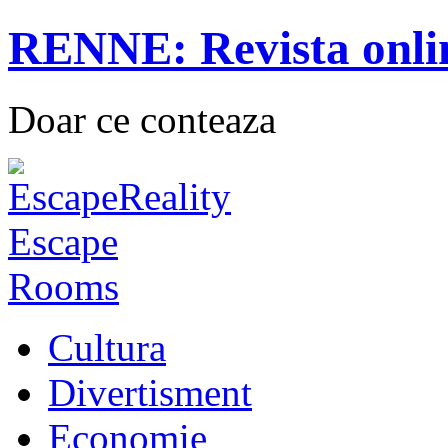
RENNE: Revista onli
Doar ce conteaza
Cultura
Divertisment
Economie