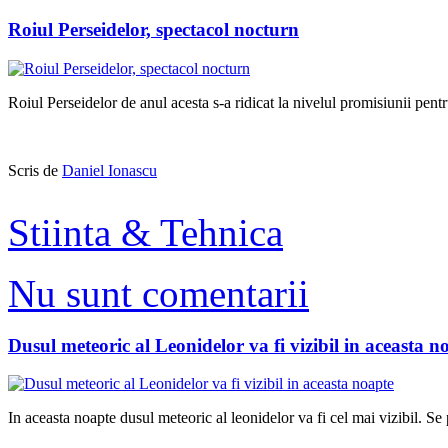
Roiul Perseidelor, spectacol nocturn
Roiul Perseidelor de anul acesta s-a ridicat la nivelul promisiunii pent
Scris de
Daniel Ionascu
Stiinta & Tehnica
Nu sunt comentarii
Dusul meteoric al Leonidelor va fi vizibil in aceasta n
In aceasta noapte dusul meteoric al leonidelor va fi cel mai vizibil. Se 