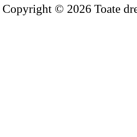
Copyright © 2026 Toate drep