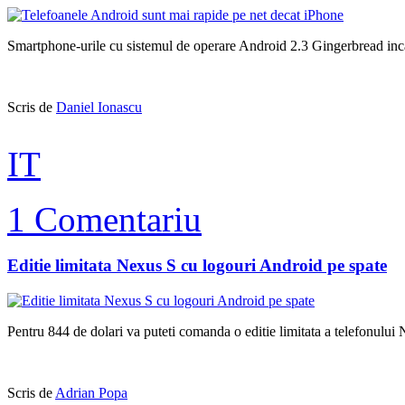
Smartphone-urile cu sistemul de operare Android 2.3 Gingerbread inca
Scris de
Daniel Ionascu
IT
1 Comentariu
Editie limitata Nexus S cu logouri Android pe spate
Pentru 844 de dolari va puteti comanda o editie limitata a telefonulu
Scris de
Adrian Popa