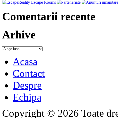
Comentarii recente
Arhive
Acasa
Contact
Despre
Echipa
Copyright © 2026 Toate drep