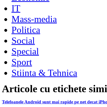
IT
Mass-media
Politica
Social
Special
Sport
Stiinta & Tehnica
Articole cu etichete sim
Telefoanele Android sunt mai rapide pe net decat iPh