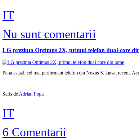
IT
Nu sunt comentarii
LG prezinta Optimus 2X, primul telefon dual-core di
Pana astazi, cel mai performant telefon era Nexus S, lansat recent. 
Scris de
Adrian Popa
IT
6 Comentarii