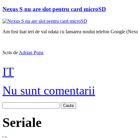
Nexus S nu are slot pentru card microSD
Am fost luat ieri de val odata cu lansarea noului telefon Google (Nex
Scris de
Adrian Popa
IT
Nu sunt comentarii
Cauta
Seriale