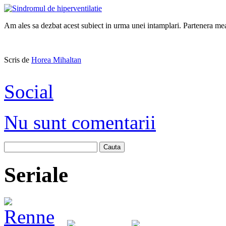
Am ales sa dezbat acest subiect in urma unei intamplari. Partenera mea
Scris de
Horea Mihaltan
Social
Nu sunt comentarii
Cauta
Seriale