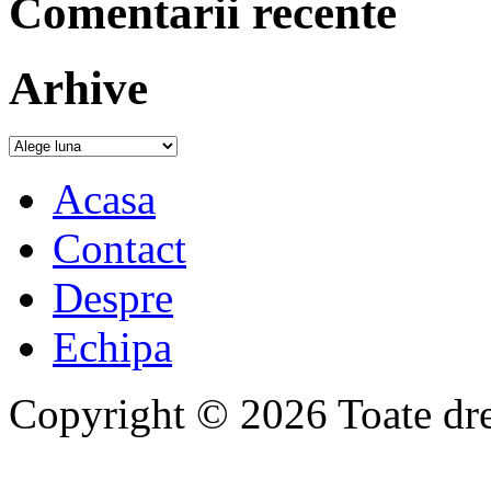
Comentarii recente
Arhive
Acasa
Contact
Despre
Echipa
Copyright © 2026 Toate drep