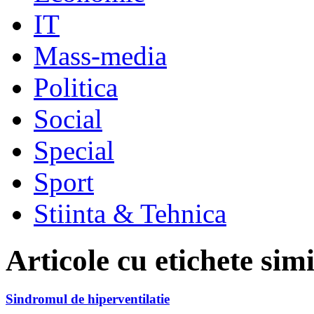
IT
Mass-media
Politica
Social
Special
Sport
Stiinta & Tehnica
Articole cu etichete sim
Sindromul de hiperventilatie