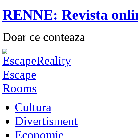
RENNE: Revista onli
Doar ce conteaza
Cultura
Divertisment
Economie