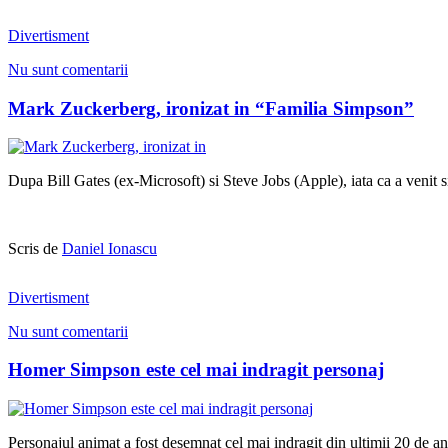
Divertisment
Nu sunt comentarii
Mark Zuckerberg, ironizat in “Familia Simpson”
Dupa Bill Gates (ex-Microsoft) si Steve Jobs (Apple), iata ca a venit si
Scris de
Daniel Ionascu
Divertisment
Nu sunt comentarii
Homer Simpson este cel mai indragit personaj
Personajul animat a fost desemnat cel mai indragit din ultimii 20 de 