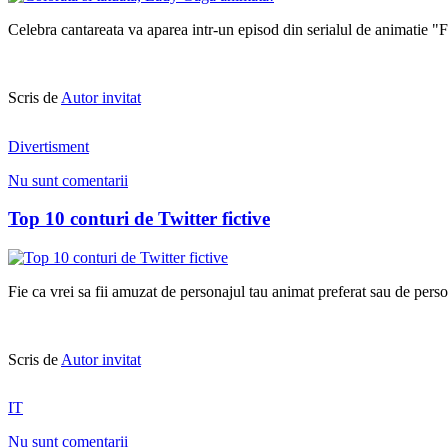
Celebra cantareata va aparea intr-un episod din serialul de animatie "F
Scris de
Autor invitat
Divertisment
Nu sunt comentarii
Top 10 conturi de Twitter fictive
Fie ca vrei sa fii amuzat de personajul tau animat preferat sau de persona
Scris de
Autor invitat
IT
Nu sunt comentarii