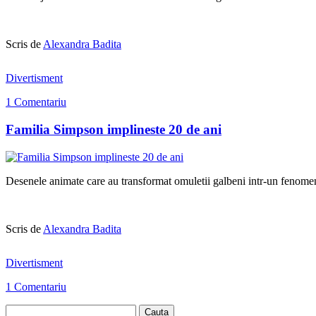
Scris de
Alexandra Badita
Divertisment
1 Comentariu
Familia Simpson implineste 20 de ani
Desenele animate care au transformat omuletii galbeni intr-un fenome
Scris de
Alexandra Badita
Divertisment
1 Comentariu
Cauta