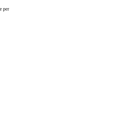
e per