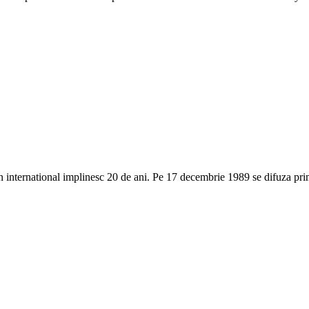
n international implinesc 20 de ani. Pe 17 decembrie 1989 se difuza pr