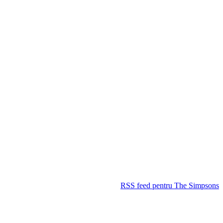
RSS feed pentru The Simpsons