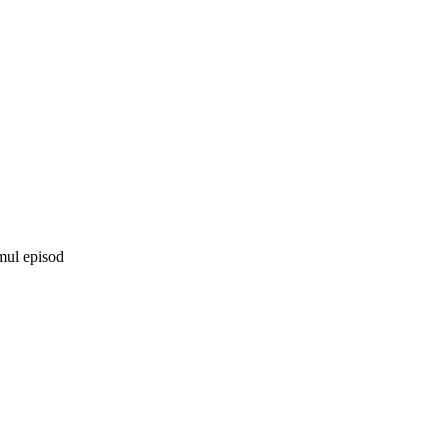
imul episod