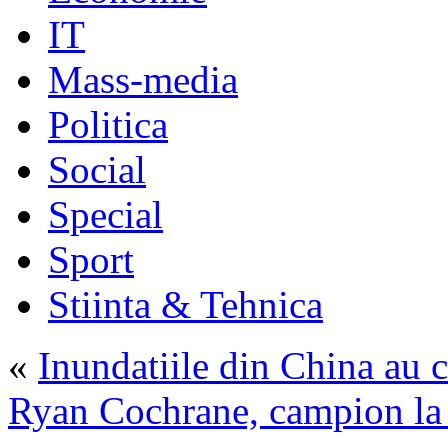
IT
Mass-media
Politica
Social
Special
Sport
Stiinta & Tehnica
«
Inundatiile din China au c
Ryan Cochrane, campion la 