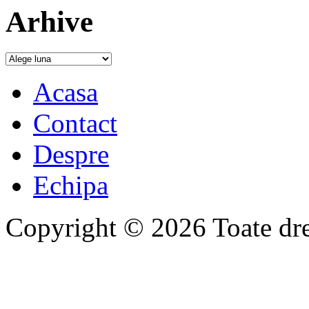
Arhive
Acasa
Contact
Despre
Echipa
Copyright © 2026 Toate drep