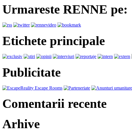
Urmareste RENNE pe:
Etichete principale
Publicitate
Comentarii recente
Arhive