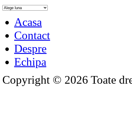
Acasa
Contact
Despre
Echipa
Copyright © 2026 Toate drep