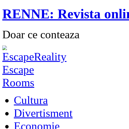
RENNE: Revista onli
Doar ce conteaza
Cultura
Divertisment
Economie