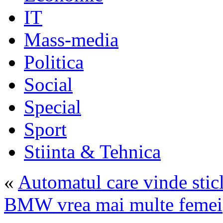
IT
Mass-media
Politica
Social
Special
Sport
Stiinta & Tehnica
«
Automatul care vinde sticl
BMW vrea mai multe femei