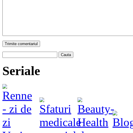
Trimite comentariul
Cauta
Seriale