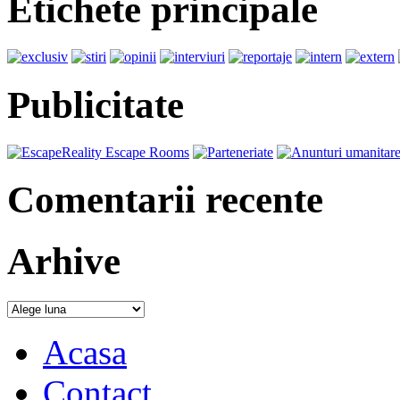
Etichete principale
Publicitate
Comentarii recente
Arhive
Acasa
Contact