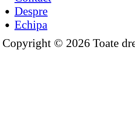
Despre
Echipa
Copyright © 2026 Toate drep