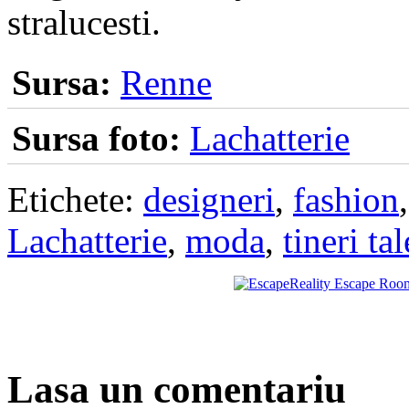
stralucesti.
Sursa:
Renne
Sursa foto:
Lachatterie
Etichete:
designeri
,
fashion
Lachatterie
,
moda
,
tineri tal
Lasa un comentariu