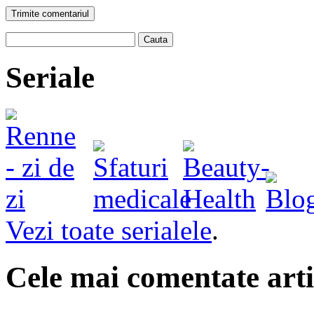
Trimite comentariul
Cauta
Seriale
Vezi toate serialele
.
Cele mai comentate arti