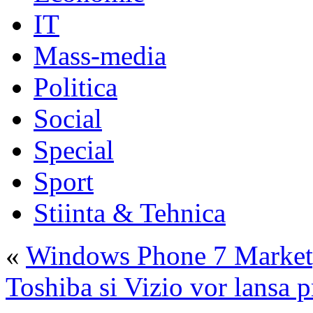
IT
Mass-media
Politica
Social
Special
Sport
Stiinta & Tehnica
«
Windows Phone 7 Marketpla
Toshiba si Vizio vor lansa