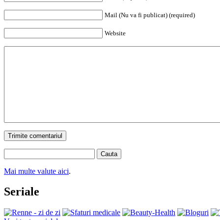
Mail (Nu va fi publicat) (required)
Website
Trimite comentariul
Cauta
Mai multe valute aici
.
Seriale