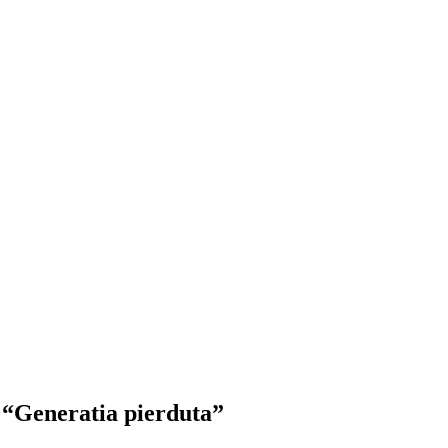
i “Generatia pierduta”