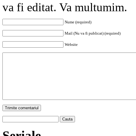
va fi editat. Va multumim.
Nume (required)
Mail (Nu va fi publicat) (required)
Website
Trimite comentariul
Cauta
Seriale