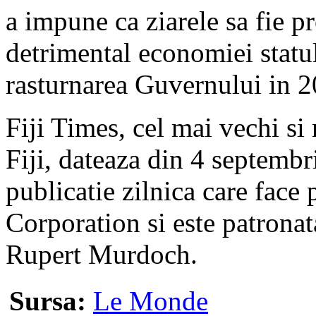
a impune ca ziarele sa fie pr
detrimental economiei statu
rasturnarea Guvernului in 2
Fiji Times, cel mai vechi si
Fiji, dateaza din 4 septembr
publicatie zilnica care face
Corporation si este patrona
Rupert Murdoch.
Sursa:
Le Monde