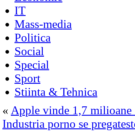
IT
Mass-media
Politica
Social
Special
Sport
Stiinta & Tehnica
«
Apple vinde 1,7 milioane d
Industria porno se pregatest