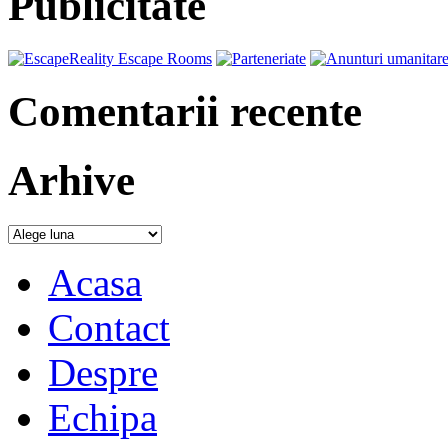
Publicitate
Comentarii recente
Arhive
Acasa
Contact
Despre
Echipa