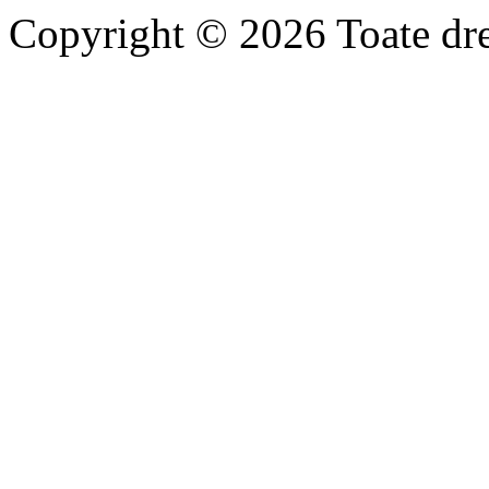
Copyright © 2026 Toate drep