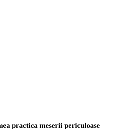
umea practica meserii periculoase