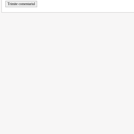
Trimite comentariul