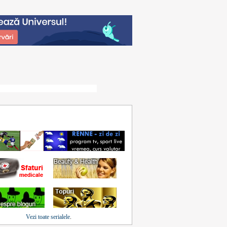
Vezi toate serialele
.