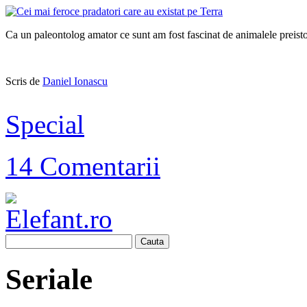
Ca un paleontolog amator ce sunt am fost fascinat de animalele preisto
Scris de
Daniel Ionascu
Special
14 Comentarii
Cauta
Seriale