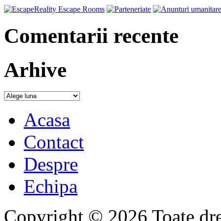
Comentarii recente
Arhive
Acasa
Contact
Despre
Echipa
Copyright © 2026 Toate drep