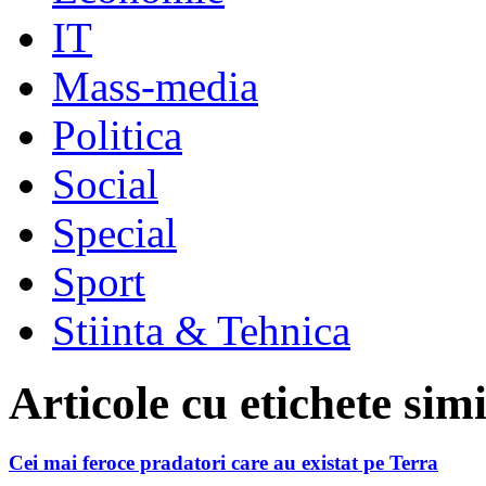
IT
Mass-media
Politica
Social
Special
Sport
Stiinta & Tehnica
Articole cu etichete sim
Cei mai feroce pradatori care au existat pe Terra