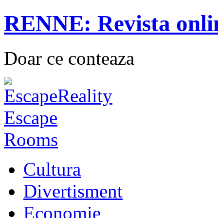
RENNE: Revista onli
Doar ce conteaza
Cultura
Divertisment
Economie