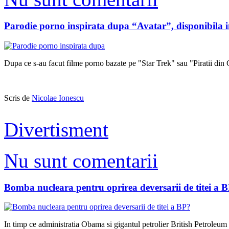
Parodie porno inspirata dupa “Avatar”, disponibila 
Dupa ce s-au facut filme porno bazate pe "Star Trek" sau "Piratii din 
Scris de
Nicolae Ionescu
Divertisment
Nu sunt comentarii
Bomba nucleara pentru oprirea deversarii de titei a 
In timp ce administratia Obama si gigantul petrolier British Petroleum