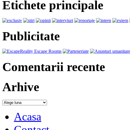
Etichete principale
Publicitate
Comentarii recente
Arhive
Acasa
Contact