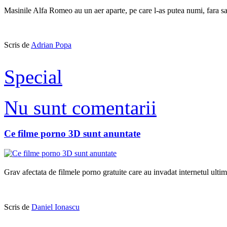
Masinile Alfa Romeo au un aer aparte, pe care l-as putea numi, fara sa
Scris de
Adrian Popa
Special
Nu sunt comentarii
Ce filme porno 3D sunt anuntate
Grav afectata de filmele porno gratuite care au invadat internetul ul
Scris de
Daniel Ionascu