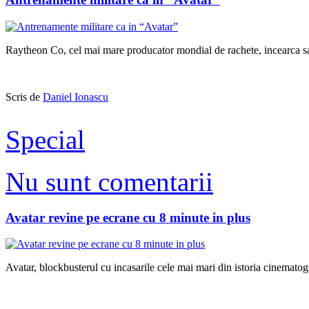
Raytheon Co, cel mai mare producator mondial de rachete, incearca sa f
Scris de
Daniel Ionascu
Special
Nu sunt comentarii
Avatar revine pe ecrane cu 8 minute in plus
Avatar, blockbusterul cu incasarile cele mai mari din istoria cinematog