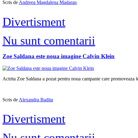
Scris de
Andreea Magdalena Madaran
Divertisment
Nu sunt comentarii
Zoe Saldana este noua imagine Calvin Klein
Actrita Zoe Saldana a pozat pentru noua campanie care promoveaza len
Scris de
Alexandra Badita
Divertisment
Nu sunt comentarii