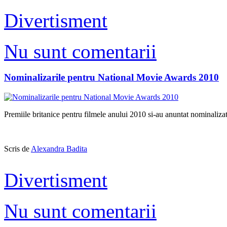
Divertisment
Nu sunt comentarii
Nominalizarile pentru National Movie Awards 2010
Premiile britanice pentru filmele anului 2010 si-au anuntat nominalizatii
Scris de
Alexandra Badita
Divertisment
Nu sunt comentarii