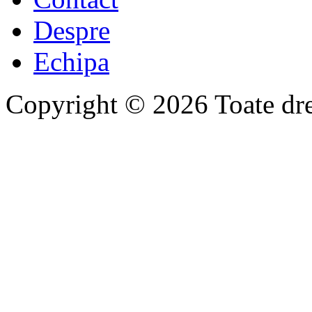
Despre
Echipa
Copyright © 2026 Toate drep