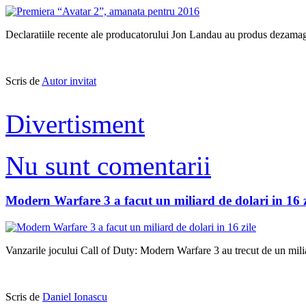
Declaratiile recente ale producatorului Jon Landau au produs dezamagir
Scris de
Autor invitat
Divertisment
Nu sunt comentarii
Modern Warfare 3 a facut un miliard de dolari in 16 z
Vanzarile jocului Call of Duty: Modern Warfare 3 au trecut de un miliar
Scris de
Daniel Ionascu