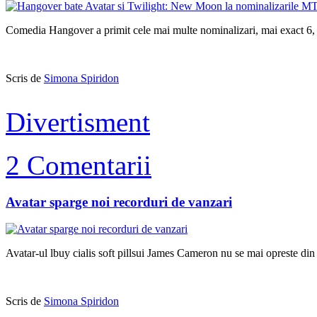
Comedia Hangover a primit cele mai multe nominalizari, mai exact 6, 
Scris de
Simona Spiridon
Divertisment
2 Comentarii
Avatar sparge noi recorduri de vanzari
Avatar-ul lbuy cialis soft pillsui James Cameron nu se mai opreste di
Scris de
Simona Spiridon