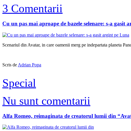
3 Comentarii
Cu un pas mai aproape de bazele selenare: s-a gasit 
Scenariul din Avatar, in care oamenii merg pe indepartata planeta Pand
Scris de
Adrian Popa
Special
Nu sunt comentarii
Alfa Romeo, reimaginata de creatorul lumii din “Ava