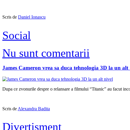
Scris de
Daniel Ionascu
Social
Nu sunt comentarii
James Cameron vrea sa duca tehnologia 3D la un alt 
Dupa ce zvonurile despre o relansare a filmului “Titanic” au facut in
Scris de
Alexandra Badita
Divertisment