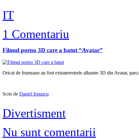
IT
1 Comentariu
Filmul porno 3D care a batut “Avatar”
Oricat de frumoase au fost extraterestrele albastre 3D din Avatar, parc
Scris de
Daniel Ionascu
Divertisment
Nu sunt comentarii