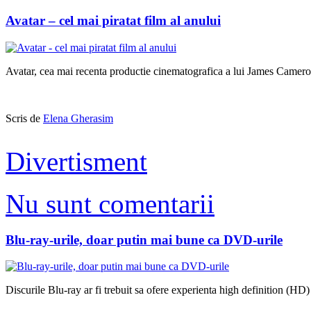
Avatar – cel mai piratat film al anului
Avatar, cea mai recenta productie cinematografica a lui James Cameron a
Scris de
Elena Gherasim
Divertisment
Nu sunt comentarii
Blu-ray-urile, doar putin mai bune ca DVD-urile
Discurile Blu-ray ar fi trebuit sa ofere experienta high definition (H