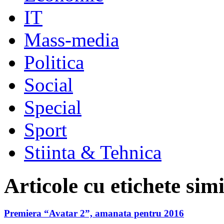
IT
Mass-media
Politica
Social
Special
Sport
Stiinta & Tehnica
Articole cu etichete sim
Premiera “Avatar 2”, amanata pentru 2016