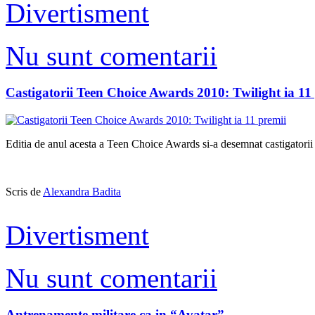
Divertisment
Nu sunt comentarii
Castigatorii Teen Choice Awards 2010: Twilight ia 11
Editia de anul acesta a Teen Choice Awards si-a desemnat castigatorii a
Scris de
Alexandra Badita
Divertisment
Nu sunt comentarii
Antrenamente militare ca in “Avatar”