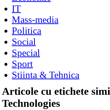
IT
Mass-media
Politica
Social
Special
Sport
Stiinta & Tehnica
Articole cu etichete sim
Technologies