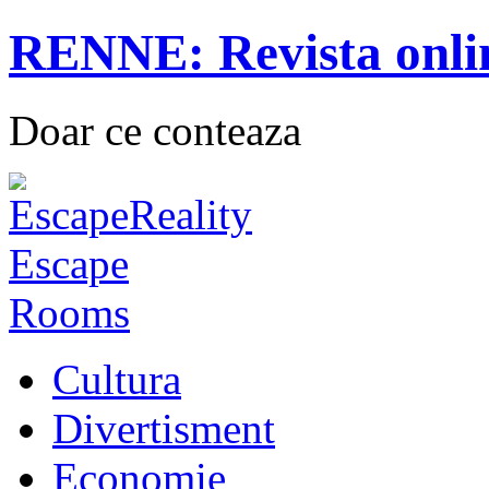
RENNE: Revista onli
Doar ce conteaza
Cultura
Divertisment
Economie