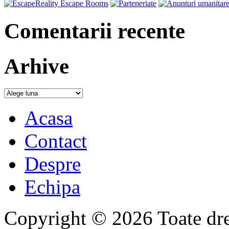
Comentarii recente
Arhive
Acasa
Contact
Despre
Echipa
Copyright © 2026 Toate drep