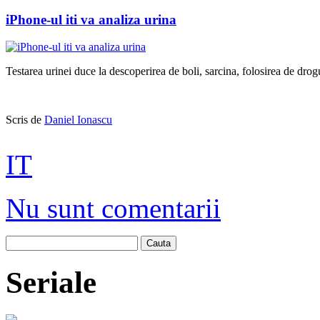
iPhone-ul iti va analiza urina
Testarea urinei duce la descoperirea de boli, sarcina, folosirea de drog
Scris de
Daniel Ionascu
IT
Nu sunt comentarii
Cauta
Seriale