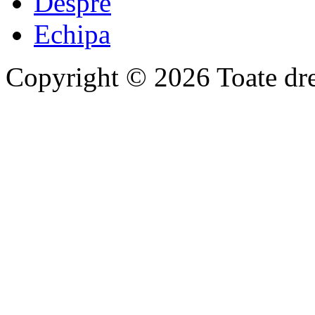
Despre
Echipa
Copyright © 2026 Toate drep