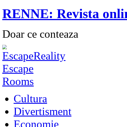
RENNE: Revista onli
Doar ce conteaza
Cultura
Divertisment
Economie