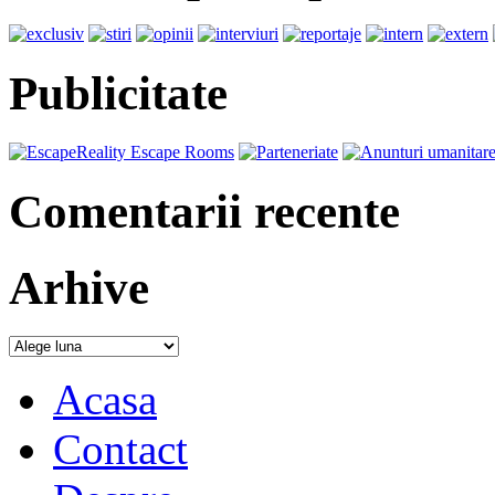
Publicitate
Comentarii recente
Arhive
Acasa
Contact