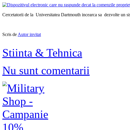
Cercetatorii de la Universitatea Dartmouth incearca sa dezvolte un sist
Scris de
Autor invitat
Stiinta & Tehnica
Nu sunt comentarii