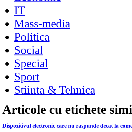
IT
Mass-media
Politica
Social
Special
Sport
Stiinta & Tehnica
Articole cu etichete sim
Dispozitivul electronic care nu raspunde decat la come