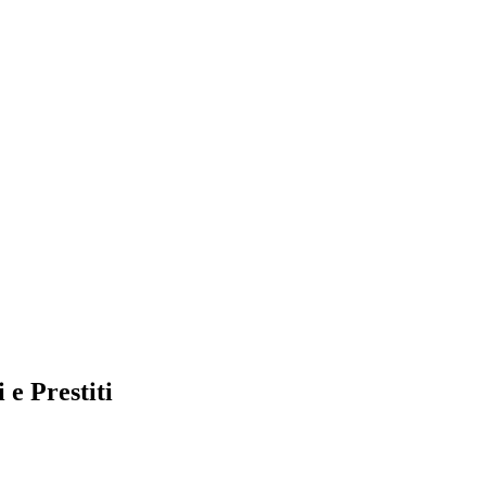
 e Prestiti