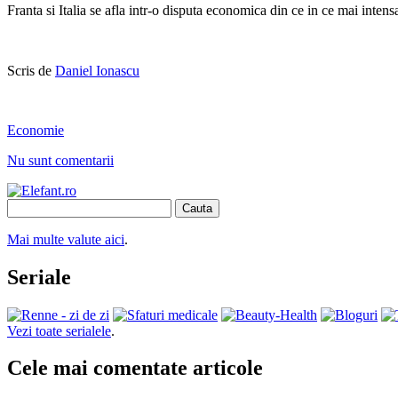
Franta si Italia se afla intr-o disputa economica din ce in ce mai intens
Scris de
Daniel Ionascu
Economie
Nu sunt comentarii
Cauta
Mai multe valute aici
.
Seriale
Vezi toate serialele
.
Cele mai comentate articole