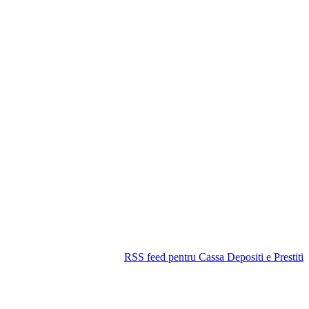
RSS feed pentru Cassa Depositi e Prestiti