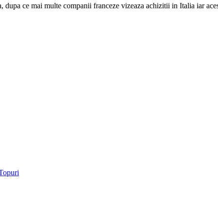
a, dupa ce mai multe companii franceze vizeaza achizitii in Italia iar ace