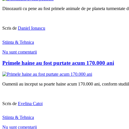
Dinozaurii cu pene au fost primele animale de pe planeta turmentate d
Scris de
Daniel Ionascu
Stiinta & Tehnica
Nu sunt comentarii
Primele haine au fost purtate acum 170.000 ani
Oamenii au inceput sa poarte haine acum 170.000 ani, conform studiil
Scris de
Evelina Catoi
Stiinta & Tehnica
Nu sunt comentarii