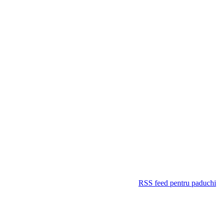
RSS feed pentru paduchi