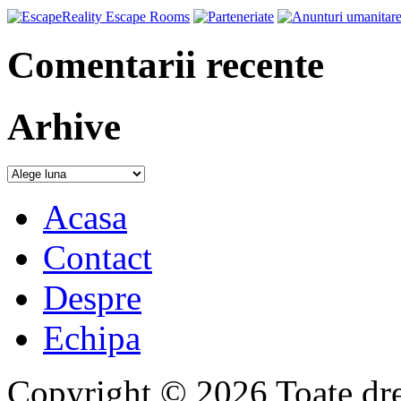
Comentarii recente
Arhive
Acasa
Contact
Despre
Echipa
Copyright © 2026 Toate drep