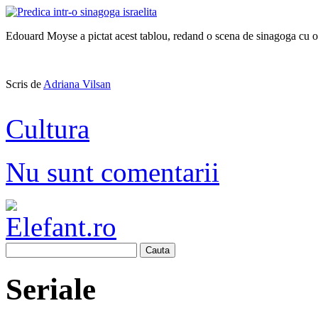
Edouard Moyse a pictat acest tablou, redand o scena de sinagoga cu o 
Scris de
Adriana Vilsan
Cultura
Nu sunt comentarii
Cauta
Seriale