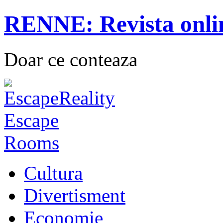
RENNE: Revista onli
Doar ce conteaza
Cultura
Divertisment
Economie