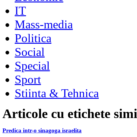
IT
Mass-media
Politica
Social
Special
Sport
Stiinta & Tehnica
Articole cu etichete sim
Predica intr-o sinagoga israelita