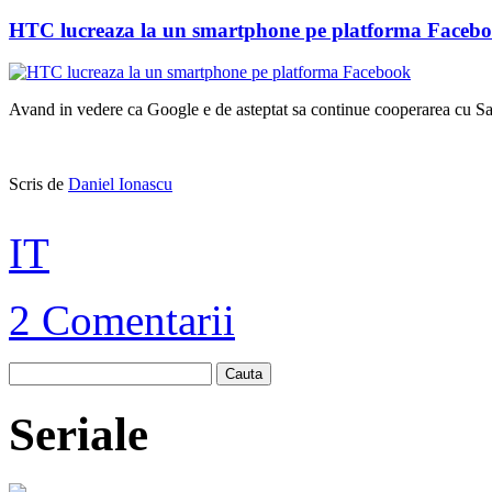
HTC lucreaza la un smartphone pe platforma Faceb
Avand in vedere ca Google e de asteptat sa continue cooperarea cu Sa
Scris de
Daniel Ionascu
IT
2 Comentarii
Cauta
Seriale