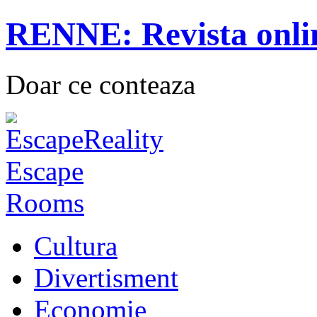
RENNE: Revista onli
Doar ce conteaza
Cultura
Divertisment
Economie