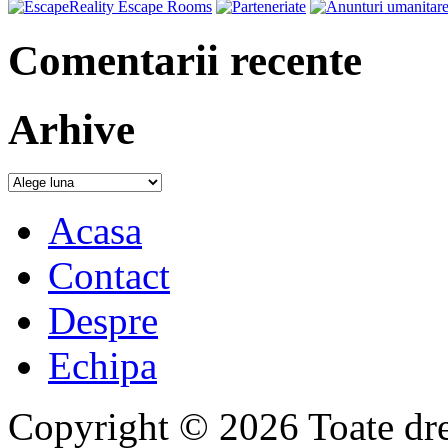
Comentarii recente
Arhive
Acasa
Contact
Despre
Echipa
Copyright © 2026 Toate drep