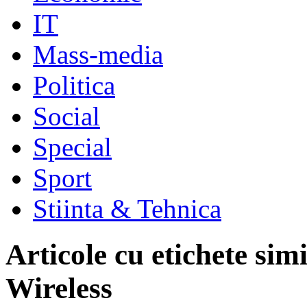
IT
Mass-media
Politica
Social
Special
Sport
Stiinta & Tehnica
Articole cu etichete sim
Wireless