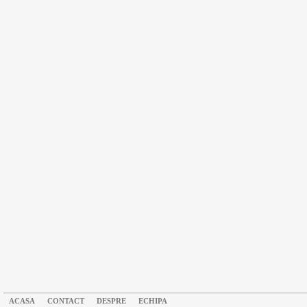
ACASA
CONTACT
DESPRE
ECHIPA