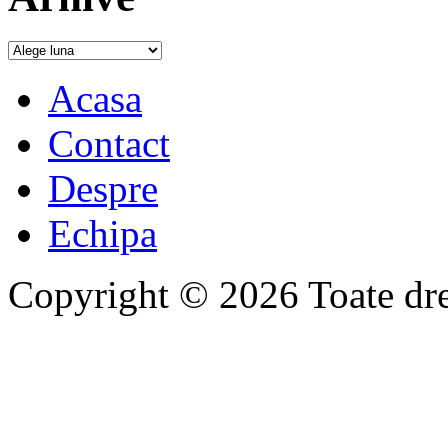
Acasa
Contact
Despre
Echipa
Copyright © 2026 Toate drep