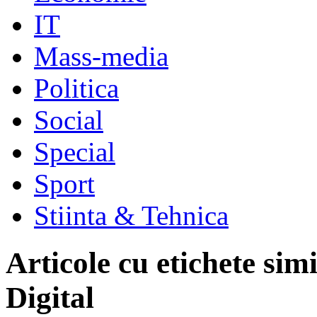
IT
Mass-media
Politica
Social
Special
Sport
Stiinta & Tehnica
Articole cu etichete sim
Digital