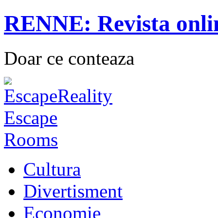
RENNE: Revista onli
Doar ce conteaza
Cultura
Divertisment
Economie