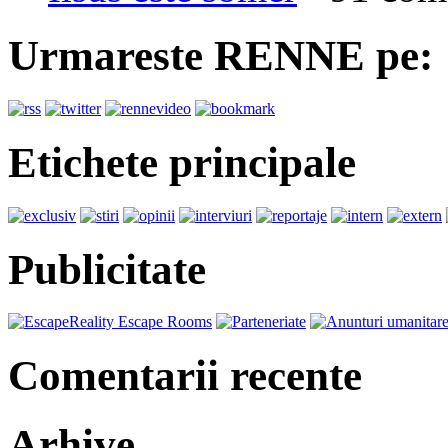
Urmareste RENNE pe:
Etichete principale
Publicitate
Comentarii recente
Arhive