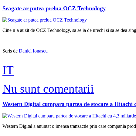
Seagate ar putea prelua OCZ Technology
Cine n-a auzit de OCZ Technology, sa se ia de urechi si sa se dea singur
Scris de
Daniel Ionascu
IT
Nu sunt comentarii
Western Digital cumpara partea de stocare a Hitachi c
Western Digital a anuntat o imensa tranzactie prin care compania pro