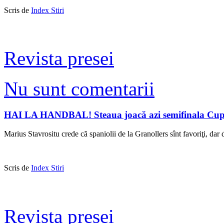
Scris de
Index Stiri
Revista presei
Nu sunt comentarii
HAI LA HANDBAL! Steaua joacă azi semifinala Cup
Marius Stavrositu crede că spaniolii de la Granollers sînt favoriţi, dar
Scris de
Index Stiri
Revista presei