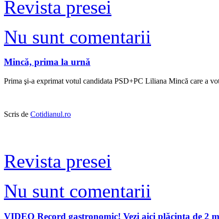
Revista presei
Nu sunt comentarii
Mincă, prima la urnă
Prima şi-a exprimat votul candidata PSD+PC Liliana Mincă care a vota
Scris de
Cotidianul.ro
Revista presei
Nu sunt comentarii
VIDEO Record gastronomic! Vezi aici plăcinta de 2 me