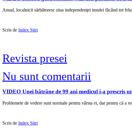
Anual, localnicii sărbătoresc ziua independenţei insulei făcând tot felu
Scris de
Index Stiri
Revista presei
Nu sunt comentarii
VIDEO Unei bătrâne de 99 ani medicul i-a prescris 
Problemele de vedere sunt normale pentru vârsta ei, dar pentru că a renu
Scris de
Index Stiri