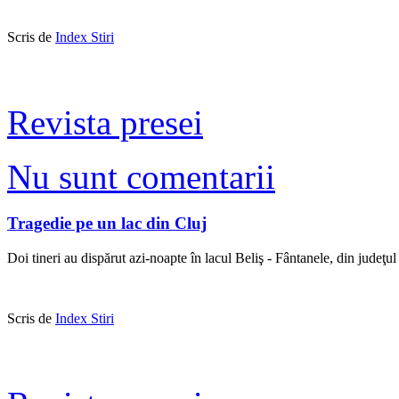
Scris de
Index Stiri
Revista presei
Nu sunt comentarii
Tragedie pe un lac din Cluj
Doi tineri au dispărut azi-noapte în lacul Beliş - Fântanele, din jude
Scris de
Index Stiri