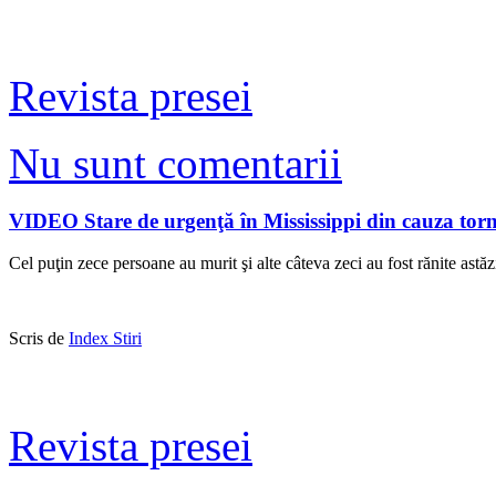
Revista presei
Nu sunt comentarii
VIDEO Stare de urgenţă în Mississippi din cauza torna
Cel puţin zece persoane au murit şi alte câteva zeci au fost rănite astăz
Scris de
Index Stiri
Revista presei