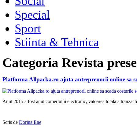
Social
Special
Sport
Stiinta & Tehnica
Categoria
Revista prese
Platforma Allpacka.ro ajuta antreprenorii online sa sc
Anul 2015 a fost anul comertului electronic, valoarea totala a tranzacti
Scris de
Dorina Ene