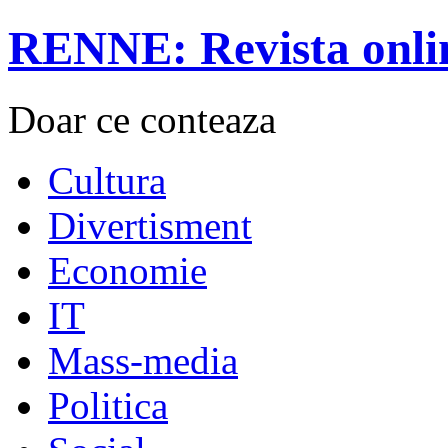
RENNE: Revista onli
Doar ce conteaza
Cultura
Divertisment
Economie
IT
Mass-media
Politica