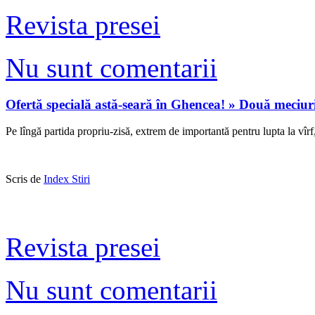
Revista presei
Nu sunt comentarii
Ofertă specială astă-seară în Ghencea! » Două meciuri
Pe lîngă partida propriu-zisă, extrem de importantă pentru lupta la vîrf
Scris de
Index Stiri
Revista presei
Nu sunt comentarii