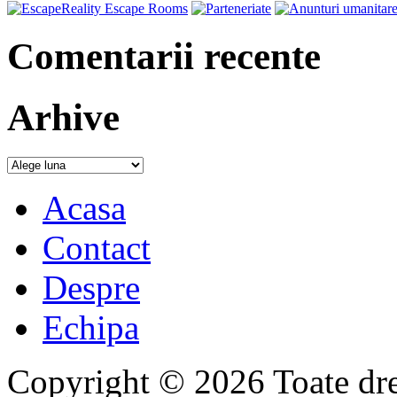
Comentarii recente
Arhive
Acasa
Contact
Despre
Echipa
Copyright © 2026 Toate drep