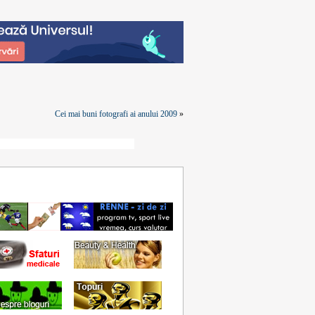
Cei mai buni fotografi ai anului 2009
»