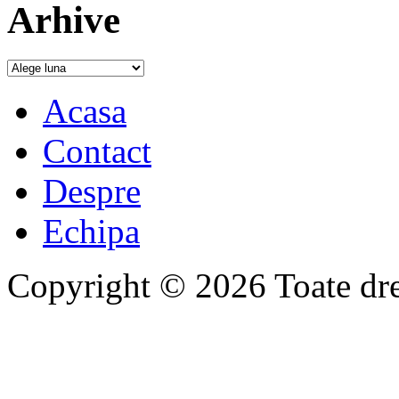
Arhive
Acasa
Contact
Despre
Echipa
Copyright © 2026 Toate drep