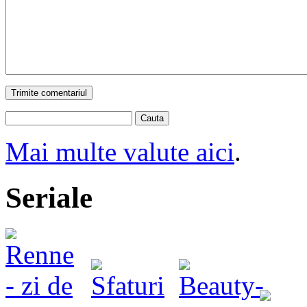
Trimite comentariul
Cauta
Mai multe valute aici
.
Seriale