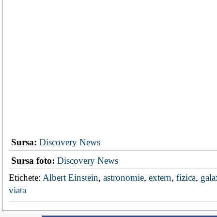
Sursa:
Discovery News
Sursa foto:
Discovery News
Etichete:
Albert Einstein
,
astronomie
,
extern
,
fizica
,
gala
viata