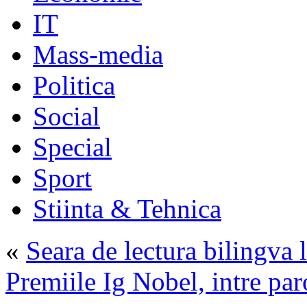
IT
Mass-media
Politica
Social
Special
Sport
Stiinta & Tehnica
«
Seara de lectura bilingva 
Premiile Ig Nobel, intre par