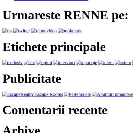
Urmareste RENNE pe:
Etichete principale
Publicitate
Comentarii recente
Arhive