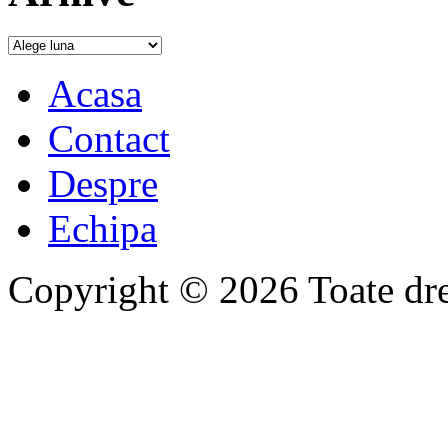
Acasa
Contact
Despre
Echipa
Copyright © 2026 Toate drep