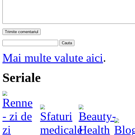
Trimite comentariul
Cauta
Mai multe valute aici
.
Seriale