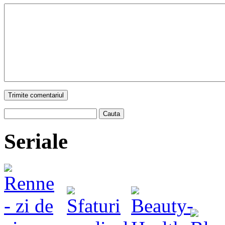
Trimite comentariul
Cauta
Seriale