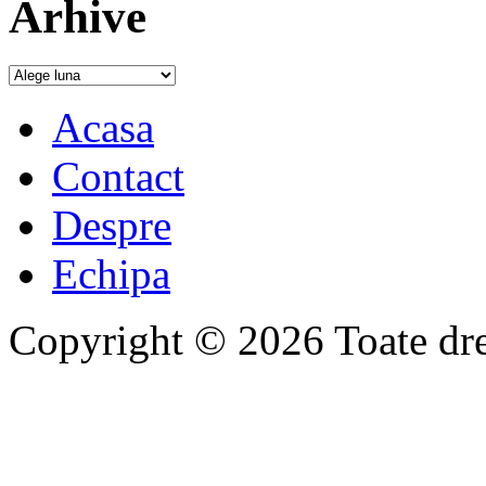
Arhive
Acasa
Contact
Despre
Echipa
Copyright © 2026 Toate drep