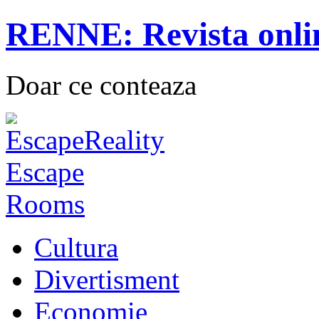
RENNE: Revista onli
Doar ce conteaza
Cultura
Divertisment
Economie