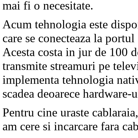
mai fi o necesitate.
Acum tehnologia este dispo
care se conecteaza la portul
Acesta costa in jur de 100 d
transmite streamuri pe tele
implementa tehnologia nativ 
scadea deoarece hardware-ul 
Pentru cine uraste cablarai
am cere si incarcare fara ca