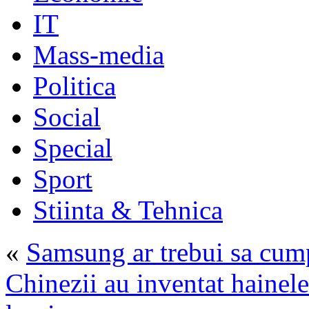
IT
Mass-media
Politica
Social
Special
Sport
Stiinta & Tehnica
«
Samsung ar trebui sa cum
Chinezii au inventat hainele