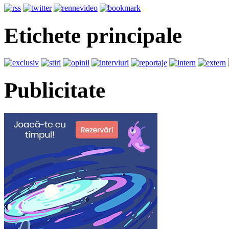
Etichete principale
Publicitate