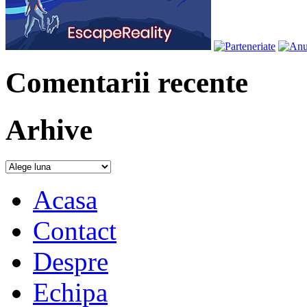
Comentarii recente
Arhive
Acasa
Contact
Despre
Echipa