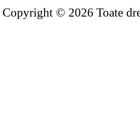
Copyright © 2026 Toate drep