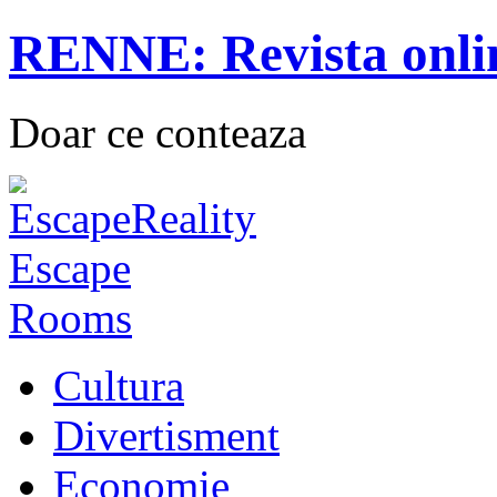
RENNE: Revista onli
Doar ce conteaza
Cultura
Divertisment
Economie