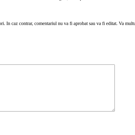
utori. In caz contrar, comentariul nu va fi aprobat sau va fi editat. Va mul