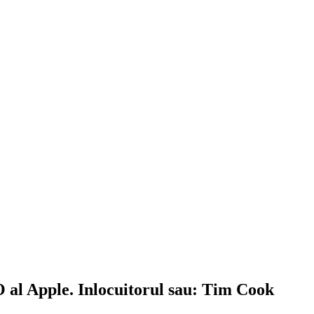
O al Apple. Inlocuitorul sau: Tim Cook