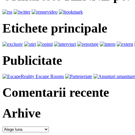
Etichete principale
Publicitate
Comentarii recente
Arhive