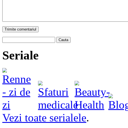
Trimite comentariul
Cauta
Seriale
Vezi toate serialele
.