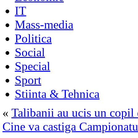
IT
Mass-media
Politica
Social
Special
Sport
Stiinta & Tehnica
«
Talibanii au ucis un copil
Cine va castiga Campionatu