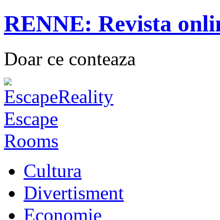
RENNE: Revista onli
Doar ce conteaza
Cultura
Divertisment
Economie