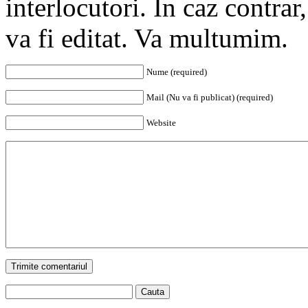
interlocutori. In caz contra
va fi editat. Va multumim.
Nume (required)
Mail (Nu va fi publicat) (required)
Website
Trimite comentariul
Cauta