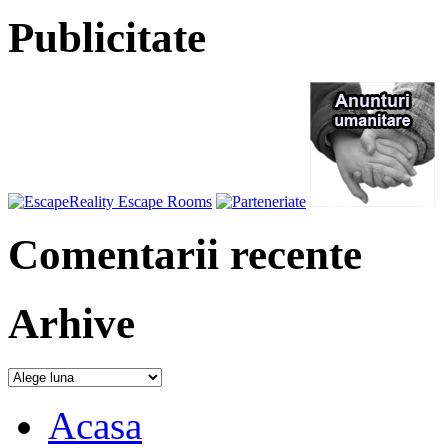
Publicitate
Comentarii recente
Arhive
Acasa