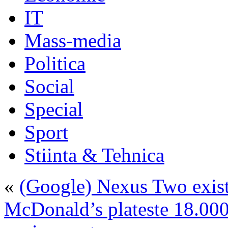
IT
Mass-media
Politica
Social
Special
Sport
Stiinta & Tehnica
«
(Google) Nexus Two exist
McDonald’s plateste 18.000 