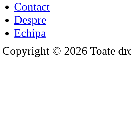
Contact
Despre
Echipa
Copyright © 2026 Toate drep