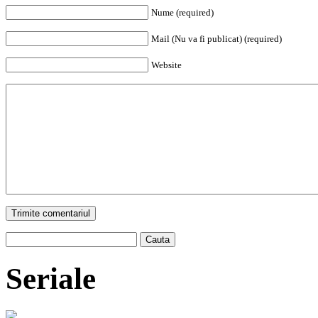
Nume (required)
Mail (Nu va fi publicat) (required)
Website
Trimite comentariul
Cauta
Seriale