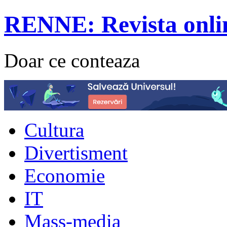
RENNE: Revista onli
Doar ce conteaza
Cultura
Divertisment
Economie
IT
Mass-media