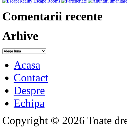
Comentarii recente
Arhive
Acasa
Contact
Despre
Echipa
Copyright © 2026 Toate drep