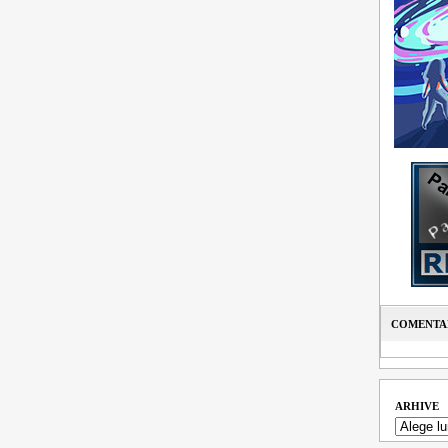
COMENTAR
ARHIVE