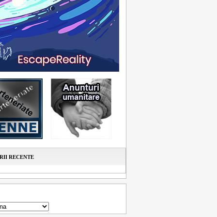
II RECENTE