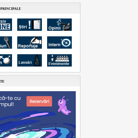
 PRINCIPALE
ATE