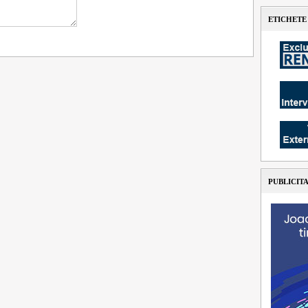
ETICHETE
PUBLICIT