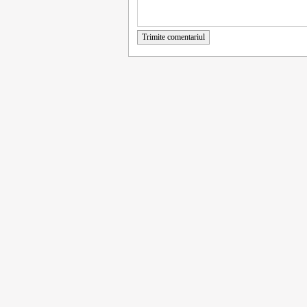
Trimite comentariul