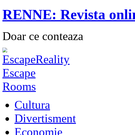
RENNE: Revista onli
Doar ce conteaza
Cultura
Divertisment
Economie