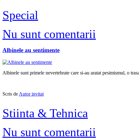
Special
Nu sunt comentarii
Albinele au sentimente
Albinele sunt primele nevertebrate care si-au aratat pesimismul, o trasa
Scris de
Autor invitat
Stiinta & Tehnica
Nu sunt comentarii