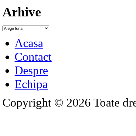
Arhive
Acasa
Contact
Despre
Echipa
Copyright © 2026 Toate drep