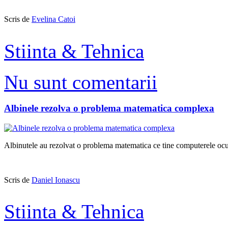
Scris de
Evelina Catoi
Stiinta & Tehnica
Nu sunt comentarii
Albinele rezolva o problema matematica complexa
Albinutele au rezolvat o problema matematica ce tine computerele ocupa
Scris de
Daniel Ionascu
Stiinta & Tehnica