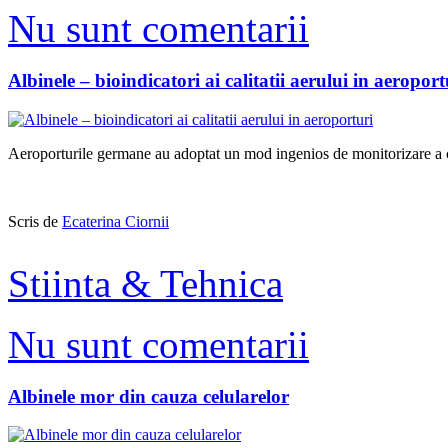
Nu sunt comentarii
Albinele – bioindicatori ai calitatii aerului in aeroport
Aeroporturile germane au adoptat un mod ingenios de monitorizare a cal
Scris de
Ecaterina Ciornii
Stiinta & Tehnica
Nu sunt comentarii
Albinele mor din cauza celularelor