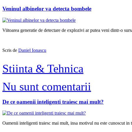
Veninul albinelor va detecta bombele
Viitoarea generatie de detectare de explozivi ar putea veni dintr-o sur
Scris de
Daniel Ionascu
Stiinta & Tehnica
Nu sunt comentarii
De ce oamenii inteligenti traiesc mai mult?
Oamenii inteligenti traiesc mai mult, insa motivul nu este cunoscut in tot