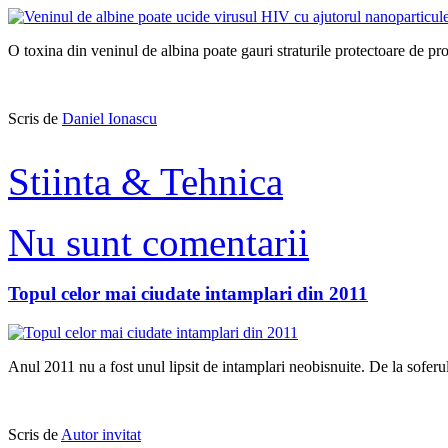
O toxina din veninul de albina poate gauri straturile protectoare de prot
Scris de
Daniel Ionascu
Stiinta & Tehnica
Nu sunt comentarii
Topul celor mai ciudate intamplari din 2011
Anul 2011 nu a fost unul lipsit de intamplari neobisnuite. De la soferul 
Scris de
Autor invitat