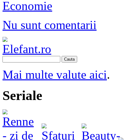
Economie
Nu sunt comentarii
Cauta
Mai multe valute aici
.
Seriale