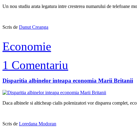
Un nou studiu arata legatura intre cresterea numarului de telefoane mobi
Scris de
Danut Creanga
Economie
1 Comentariu
Disparitia albinelor inteapa economia Marii Britanii
Daca albinele si alticheap cialis polenizatori vor disparea complet, ec
Scris de
Loredana Modoran