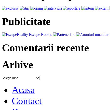
Publicitate
Comentarii recente
Arhive
Acasa
Contact