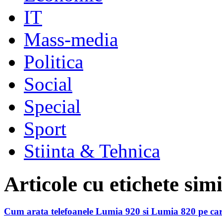
IT
Mass-media
Politica
Social
Special
Sport
Stiinta & Tehnica
Articole cu etichete sim
Cum arata telefoanele Lumia 920 si Lumia 820 pe car