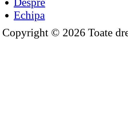
Despre
Echipa
Copyright © 2026 Toate drep