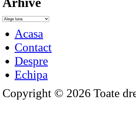
Arhive
Acasa
Contact
Despre
Echipa
Copyright © 2026 Toate drep