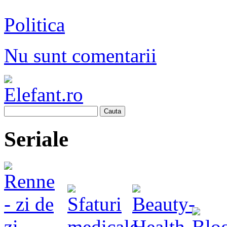
Politica
Nu sunt comentarii
Cauta
Seriale