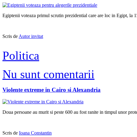
Egiptenii voteaza primul scrutin prezidential care are loc in Egipt, la
Scris de
Autor invitat
Politica
Nu sunt comentarii
Violente extreme in Cairo si Alexandria
Doua persoane au murit si peste 600 au fost ranite in timpul unor protes
Scris de
Ioana Constantin