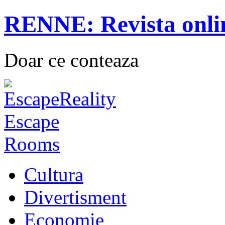
RENNE: Revista onli
Doar ce conteaza
Cultura
Divertisment
Economie