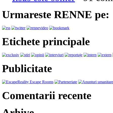
Urmareste RENNE pe:
Etichete principale
Publicitate
Comentarii recente
Arhive