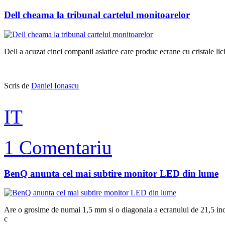
Dell cheama la tribunal cartelul monitoarelor
Dell a acuzat cinci companii asiatice care produc ecrane cu cristale lichi
Scris de
Daniel Ionascu
IT
1 Comentariu
BenQ anunta cel mai subtire monitor LED din lume
Are o grosime de numai 1,5 mm si o diagonala a ecranului de 21,5 inc
c