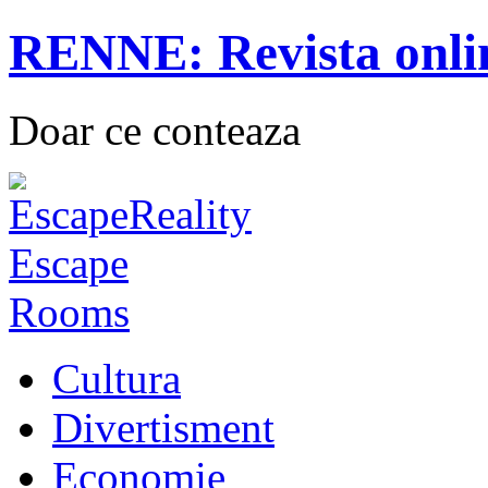
RENNE: Revista onli
Doar ce conteaza
Cultura
Divertisment
Economie