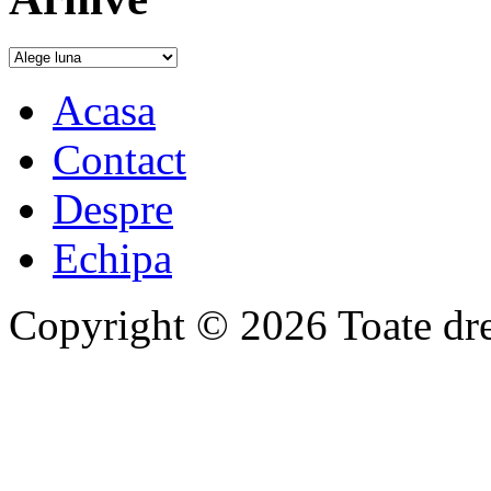
Acasa
Contact
Despre
Echipa
Copyright © 2026 Toate drep