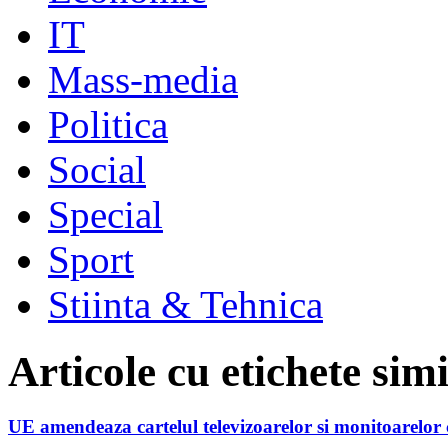
IT
Mass-media
Politica
Social
Special
Sport
Stiinta & Tehnica
Articole cu etichete sim
UE amendeaza cartelul televizoarelor si monitoarelor