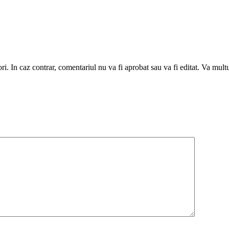
utori. In caz contrar, comentariul nu va fi aprobat sau va fi editat. Va mul