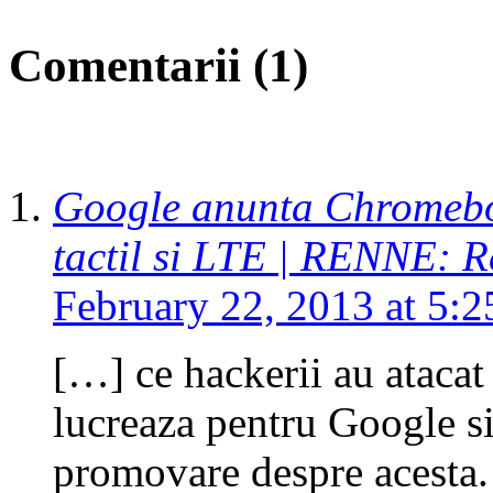
Comentarii (1)
Google anunta Chromeboo
tactil si LTE | RENNE: R
February 22, 2013 at 5:
[…] ce hackerii au atacat
lucreaza pentru Google s
promovare despre acesta. 