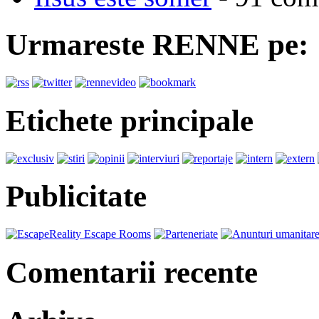
Urmareste RENNE pe:
Etichete principale
Publicitate
Comentarii recente