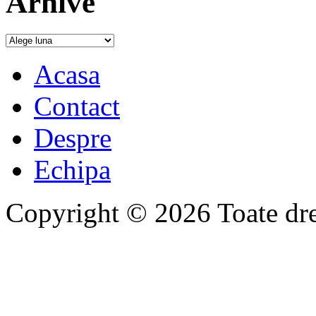
Arhive
Acasa
Contact
Despre
Echipa
Copyright © 2026 Toate drep