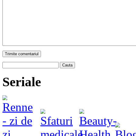
Trimite comentariul
Cauta
Seriale