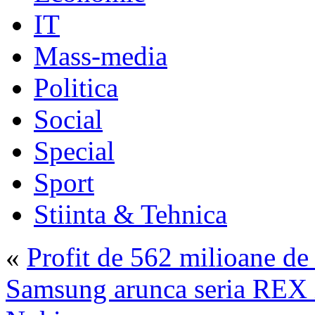
IT
Mass-media
Politica
Social
Special
Sport
Stiinta & Tehnica
«
Profit de 562 milioane de
Samsung arunca seria REX i