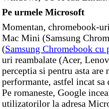
Pe urmele Microsoft
Momentan, chromebook-urile 
Mac Mini (Samsung Chrome
(
Samsung Chromebook cu 
uri reambalate (Acer, Lenov
perceptia si pentru asta are 
performante, astfel incat sa
Pe romaneste, Google incear
utilizatorilor la adresa Mic