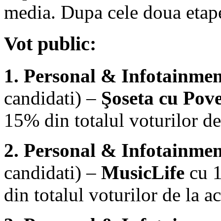
media. Dupa cele doua etape 
Vot public:
1. Personal & Infotainmen
candidati) –
Şoseta cu Pove
15% din totalul voturilor de
2. Personal & Infotainmen
candidati) –
MusicLife
cu 1
din totalul voturilor de la a