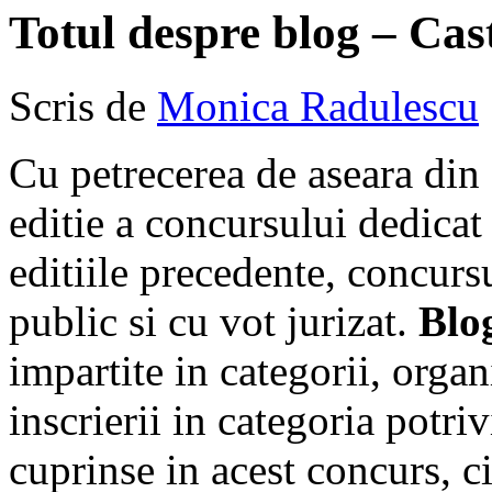
Totul despre blog – Cas
Scris de
Monica Radulescu
Cu petrecerea de aseara din 
editie a concursului dedicat
editiile precedente, concurs
public si cu vot jurizat.
Blo
impartite in categorii, organ
inscrierii in categoria potri
cuprinse in acest concurs, ci 