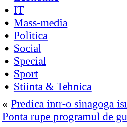
IT
Mass-media
Politica
Social
Special
Sport
Stiinta & Tehnica
«
Predica intr-o sinagoga isr
Ponta rupe programul de gu