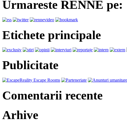
Urmareste RENNE pe:
Etichete principale
Publicitate
Comentarii recente
Arhive