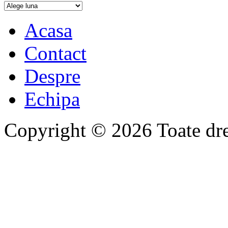
Acasa
Contact
Despre
Echipa
Copyright © 2026 Toate drep