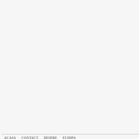
ACASA
CONTACT
DESPRE
ECHIPA