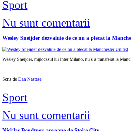
Sport
Nu sunt comentarii
Wesley Sneijder dezvaluie de ce nu a plecat la Manche
Wesley Sneijder, mijlocasul lui Inter Milano, nu s-a transferat la Manc
Scris de
Dan Nastase
Sport
Nu sunt comentarii
Nicklas Bendtner, aproape de Stoke City