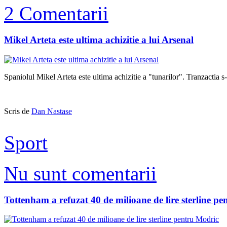
2 Comentarii
Mikel Arteta este ultima achizitie a lui Arsenal
Spaniolul Mikel Arteta este ultima achizitie a "tunarilor". Tranzactia s-a
Scris de
Dan Nastase
Sport
Nu sunt comentarii
Tottenham a refuzat 40 de milioane de lire sterline p