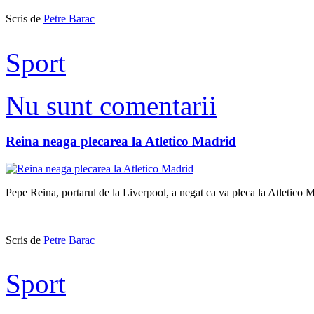
Scris de
Petre Barac
Sport
Nu sunt comentarii
Reina neaga plecarea la Atletico Madrid
Pepe Reina, portarul de la Liverpool, a negat ca va pleca la Atletico 
Scris de
Petre Barac
Sport