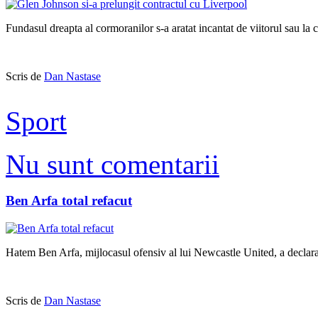
Fundasul dreapta al cormoranilor s-a aratat incantat de viitorul sau la 
Scris de
Dan Nastase
Sport
Nu sunt comentarii
Ben Arfa total refacut
Hatem Ben Arfa, mijlocasul ofensiv al lui Newcastle United, a declarat
Scris de
Dan Nastase