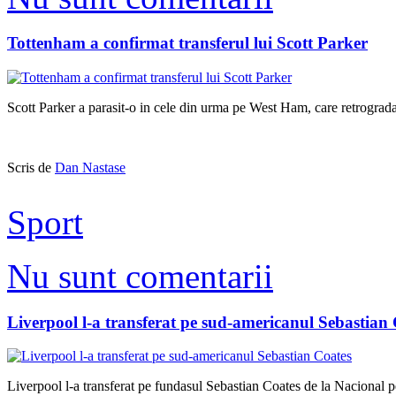
Tottenham a confirmat transferul lui Scott Parker
Scott Parker a parasit-o in cele din urma pe West Ham, care retrograda
Scris de
Dan Nastase
Sport
Nu sunt comentarii
Liverpool l-a transferat pe sud-americanul Sebastian
Liverpool l-a transferat pe fundasul Sebastian Coates de la Nacional pe