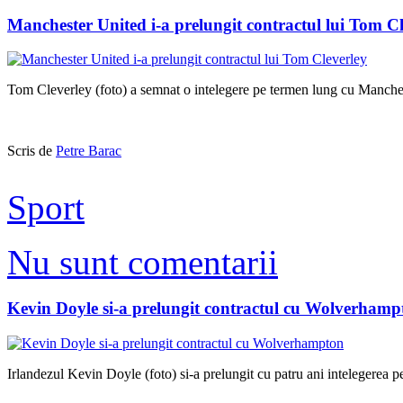
Manchester United i-a prelungit contractul lui Tom Cl
Tom Cleverley (foto) a semnat o intelegere pe termen lung cu Manches
Scris de
Petre Barac
Sport
Nu sunt comentarii
Kevin Doyle si-a prelungit contractul cu Wolverhamp
Irlandezul Kevin Doyle (foto) si-a prelungit cu patru ani intelegere