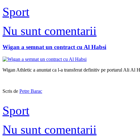
Sport
Nu sunt comentarii
Wigan a semnat un contract cu Al Habsi
Wigan Athletic a anuntat ca l-a transferat definitiv pe portarul Ali A
Scris de
Petre Barac
Sport
Nu sunt comentarii