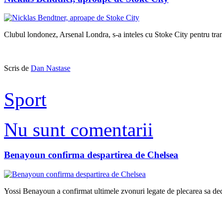
Clubul londonez, Arsenal Londra, s-a inteles cu Stoke City pentru tra
Scris de
Dan Nastase
Sport
Nu sunt comentarii
Benayoun confirma despartirea de Chelsea
Yossi Benayoun a confirmat ultimele zvonuri legate de plecarea sa decla