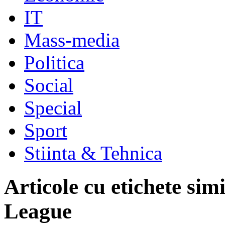
IT
Mass-media
Politica
Social
Special
Sport
Stiinta & Tehnica
Articole cu etichete sim
League