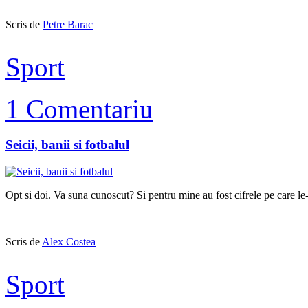
Scris de
Petre Barac
Sport
1 Comentariu
Seicii, banii si fotbalul
Opt si doi. Va suna cunoscut? Si pentru mine au fost cifrele pe care le
Scris de
Alex Costea
Sport