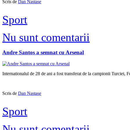
Scris de
Dan Nastase
Sport
Nu sunt comentarii
Andre Santos a semnat cu Arsenal
Internationalul de 28 de ani a fost transferat de la campionii Turciei, 
Scris de
Dan Nastase
Sport
Nu sunt comentarii