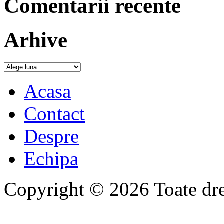
Comentarii recente
Arhive
Acasa
Contact
Despre
Echipa
Copyright © 2026 Toate drep