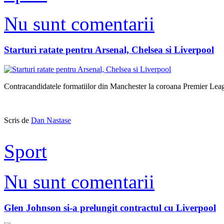
Nu sunt comentarii
Starturi ratate pentru Arsenal, Chelsea si Liverpool
Contracandidatele formatiilor din Manchester la coroana Premier Leag
Scris de
Dan Nastase
Sport
Nu sunt comentarii
Glen Johnson si-a prelungit contractul cu Liverpool