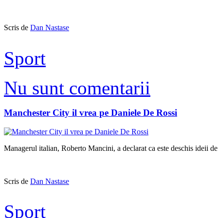
Scris de
Dan Nastase
Sport
Nu sunt comentarii
Manchester City il vrea pe Daniele De Rossi
Managerul italian, Roberto Mancini, a declarat ca este deschis ideii d
Scris de
Dan Nastase
Sport