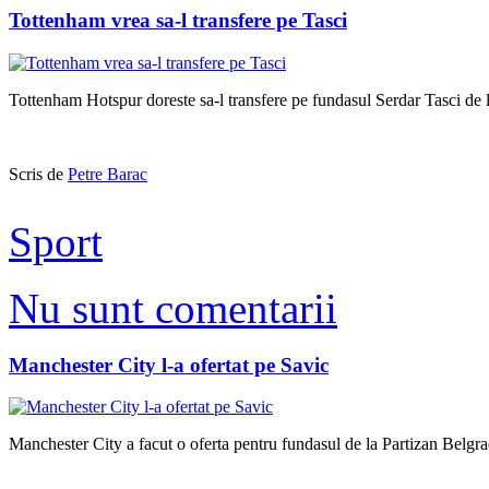
Tottenham vrea sa-l transfere pe Tasci
Tottenham Hotspur doreste sa-l transfere pe fundasul Serdar Tasci de l
Scris de
Petre Barac
Sport
Nu sunt comentarii
Manchester City l-a ofertat pe Savic
Manchester City a facut o oferta pentru fundasul de la Partizan Belgrad,