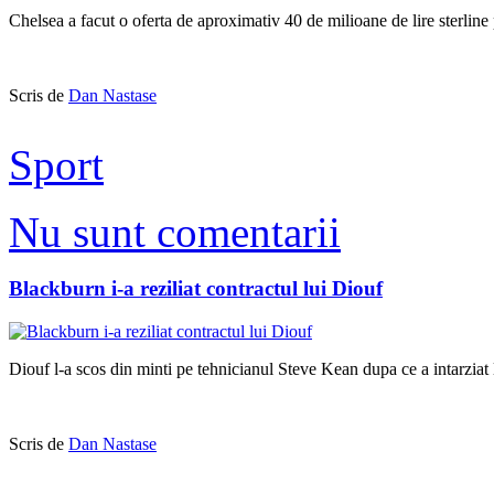
Chelsea a facut o oferta de aproximativ 40 de milioane de lire sterline
Scris de
Dan Nastase
Sport
Nu sunt comentarii
Blackburn i-a reziliat contractul lui Diouf
Diouf l-a scos din minti pe tehnicianul Steve Kean dupa ce a intarziat
Scris de
Dan Nastase