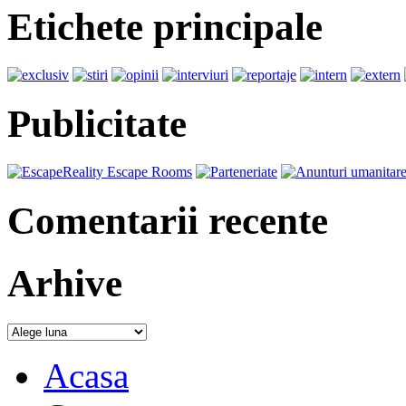
Etichete principale
Publicitate
Comentarii recente
Arhive
Acasa