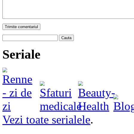
Trimite comentariul
Cauta
Seriale
Vezi toate serialele
.