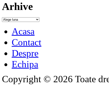
Arhive
Acasa
Contact
Despre
Echipa
Copyright © 2026 Toate drep