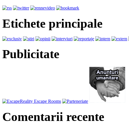
Etichete principale
Publicitate
Comentarii recente