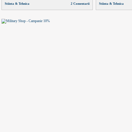
Stiinta & Tehnica
2 Comentarii
Stiinta & Tehnica