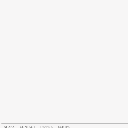
ACASA
CONTACT
DESPRE
ECHIPA